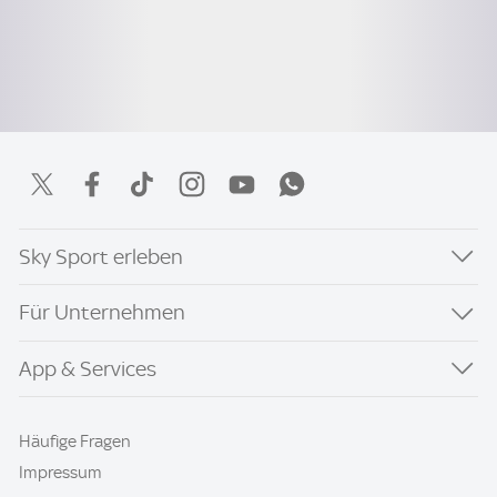
Sky Sport erleben
Für Unternehmen
App & Services
Häufige Fragen
Impressum