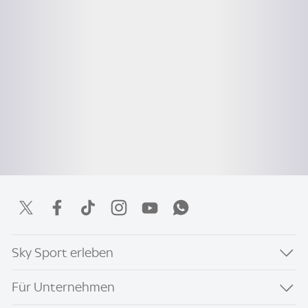
Sky Sport erleben
Für Unternehmen