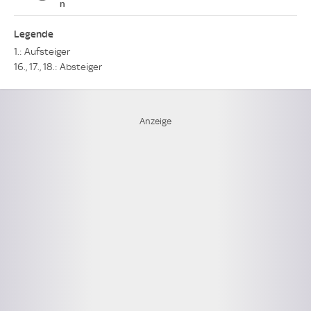
n
Legende
1.: Aufsteiger
16., 17., 18.: Absteiger