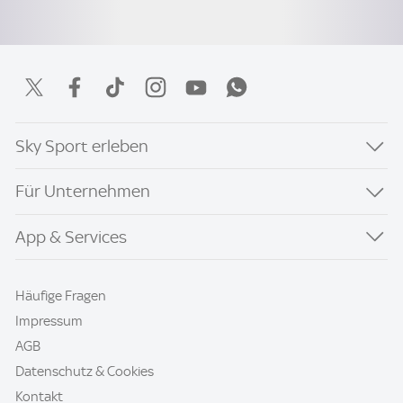
Sky Sport erleben
Für Unternehmen
App & Services
Häufige Fragen
Impressum
AGB
Datenschutz & Cookies
Kontakt