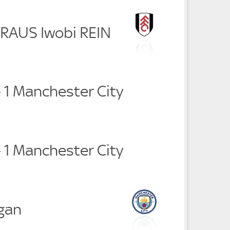
 RAUS Iwobi REIN
 1 Manchester City
 1 Manchester City
gan