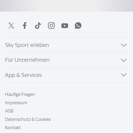
Sky Sport erleben
Für Unternehmen
App & Services
Häufige Fragen
Impressum
AGB
Datenschutz & Cookies
Kontakt