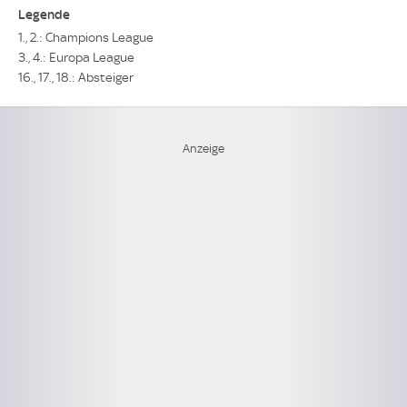
Legende
1., 2.: Champions League
3., 4.: Europa League
16., 17., 18.: Absteiger