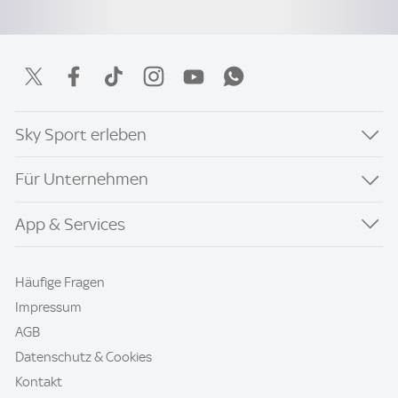
Sky Sport erleben
Für Unternehmen
App & Services
Häufige Fragen
Impressum
AGB
Datenschutz & Cookies
Kontakt