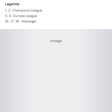
Legende
1., 2.: Champions League
3., 4.: Europa League
16., 17., 18.: Absteiger