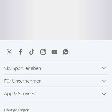
Sky Sport erleben
Für Unternehmen
App & Services
Häufige Fragen