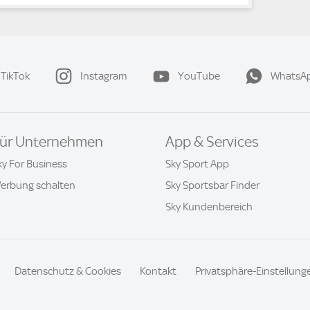
TikTok
Instagram
YouTube
WhatsA
ür Unternehmen
App & Services
ky For Business
Sky Sport App
erbung schalten
Sky Sportsbar Finder
Sky Kundenbereich
Datenschutz & Cookies
Kontakt
Privatsphäre-Einstellung