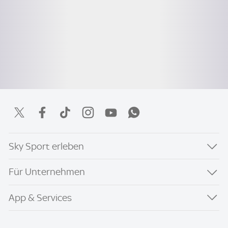
Sky Sport erleben
Für Unternehmen
App & Services