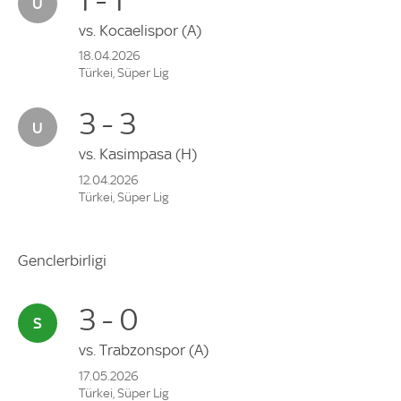
vs.
Kocaelispor
(A)
18.04.2026
Türkei, Süper Lig
3 - 3
vs.
Kasimpasa
(H)
12.04.2026
Türkei, Süper Lig
Genclerbirligi
3 - 0
vs.
Trabzonspor
(A)
17.05.2026
Türkei, Süper Lig