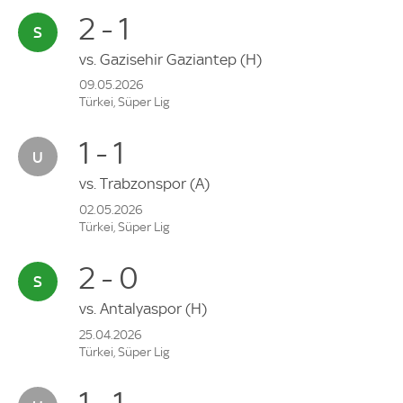
2 - 1
vs.
Gazisehir Gaziantep
(H)
09.05.2026
Türkei, Süper Lig
1 - 1
vs.
Trabzonspor
(A)
02.05.2026
Türkei, Süper Lig
2 - 0
vs.
Antalyaspor
(H)
25.04.2026
Türkei, Süper Lig
1 - 1