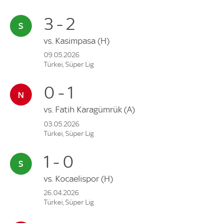
3 - 2
vs.
Kasimpasa
(H)
09.05.2026
Türkei, Süper Lig
0 - 1
vs.
Fatih Karagümrük
(A)
03.05.2026
Türkei, Süper Lig
1 - 0
vs.
Kocaelispor
(H)
26.04.2026
Türkei, Süper Lig