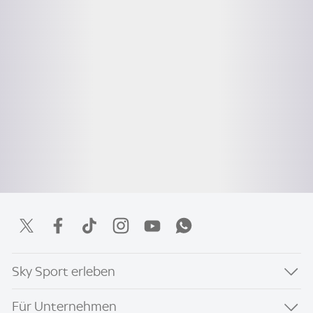
Sky Sport erleben
Für Unternehmen