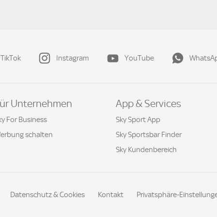
TikTok
Instagram
YouTube
WhatsA
ür Unternehmen
App & Services
ky For Business
Sky Sport App
erbung schalten
Sky Sportsbar Finder
Sky Kundenbereich
Datenschutz & Cookies
Kontakt
Privatsphäre-Einstellung