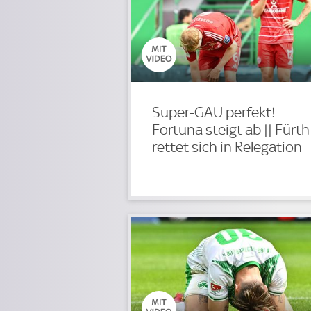
Super-GAU perfekt!
Fortuna steigt ab || Fürth
rettet sich in Relegation