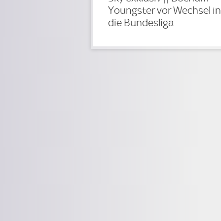
Youngster vor Wechsel in
die Bundesliga