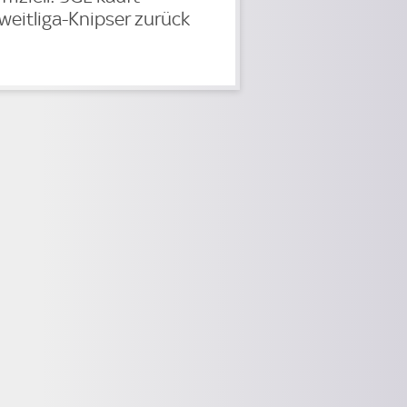
weitliga-Knipser zurück