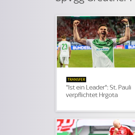
TRANSFER
"Ist ein Leader": St. Pauli
verpflichtet Hrgota