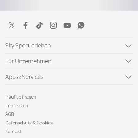
Sky Sport erleben
Für Unternehmen
App & Services
Häufige Fragen
Impressum
AGB
Datenschutz & Cookies
Kontakt