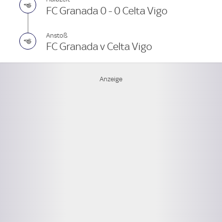
FC Granada 0 - 0 Celta Vigo
Anstoß
FC Granada v Celta Vigo