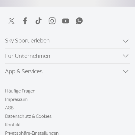
Sky Sport erleben
Für Unternehmen
App & Services
Häufige Fragen
Impressum
AGB
Datenschutz & Cookies
Kontakt
Privatsphäre-Einstellungen