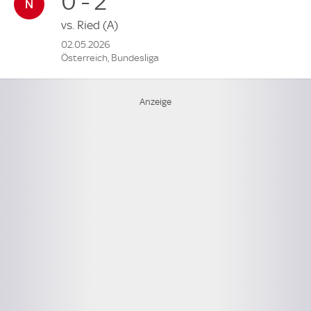
0 - 2
vs.
Ried
(A)
02.05.2026
Österreich, Bundesliga