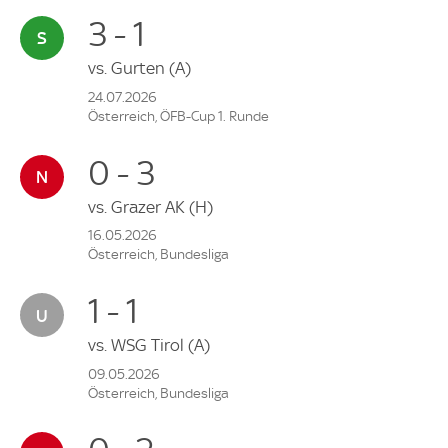
3 - 1
vs.
Gurten
(A)
24.07.2026
Österreich, ÖFB-Cup 1. Runde
0 - 3
vs.
Grazer AK
(H)
16.05.2026
Österreich, Bundesliga
1 - 1
vs.
WSG Tirol
(A)
09.05.2026
Österreich, Bundesliga