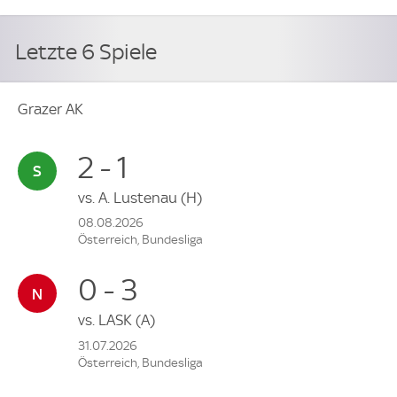
Letzte 6 Spiele
Grazer AK
2 - 1
vs.
A. Lustenau
(H)
08.08.2026
Österreich, Bundesliga
0 - 3
vs.
LASK
(A)
31.07.2026
Österreich, Bundesliga