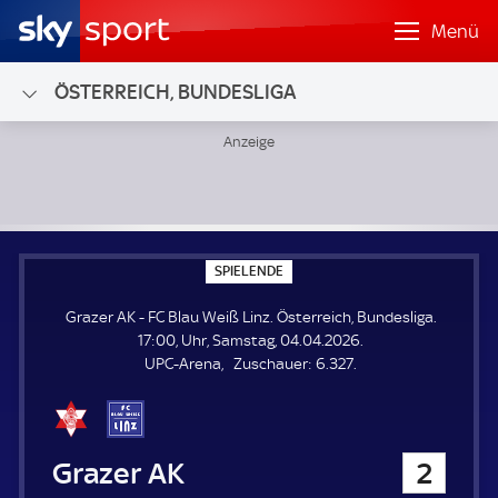
Menü
ÖSTERREICH, BUNDESLIGA
Grazer AK - FC Blau Weiß Linz; Österreich, Bundesliga
S
SPIELENDE
P
I
Grazer AK - FC Blau Weiß Linz. Österreich, Bundesliga.
E
L
17:00, Uhr, Samstag, 04.04.2026.
E
Z
UPC-Arena
Zuschauer:
6.327.
N
D
u
E
s
c
h
Grazer AK
2
a