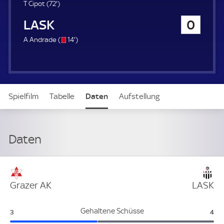
u
7
T Cipot (
72'
)
e
2
LASK Linz
0
r
.
m
s
1
A Andrade (
14'
)
i
/
4
n
o
.
u
m
t
i
e
n
Spielfilm
Tabelle
Daten
Aufstellung
u
t
e
Live
Daten
Verteidigung
Grazer AK
LASK
Grazer AK:
LAS
Gehaltene Schüsse
3
4