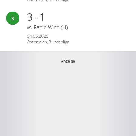
3 - 1
vs.
Rapid Wien
(H)
04.05.2026
Österreich, Bundesliga