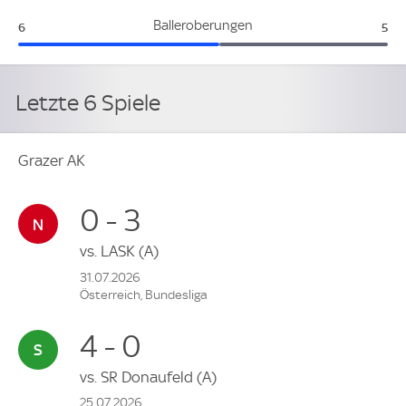
Grazer AK:
LAS
Balleroberungen
6
5
Letzte 6 Spiele
Grazer AK
0 - 3
vs.
LASK
(A)
31.07.2026
Österreich, Bundesliga
4 - 0
vs.
SR Donaufeld
(A)
25.07.2026