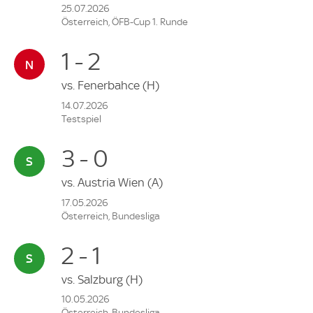
25.07.2026
Österreich, ÖFB-Cup 1. Runde
1 - 2
vs.
Fenerbahce
(H)
14.07.2026
Testspiel
3 - 0
vs.
Austria Wien
(A)
17.05.2026
Österreich, Bundesliga
2 - 1
vs.
Salzburg
(H)
10.05.2026
Österreich, Bundesliga