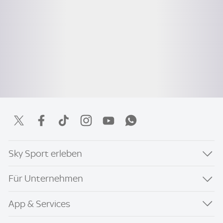
Sky Sport erleben
Für Unternehmen
App & Services