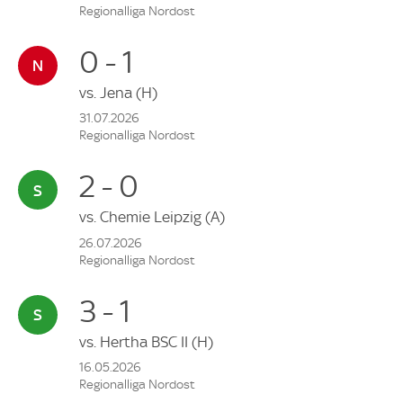
Regionalliga Nordost
0 - 1
vs.
Jena
(H)
31.07.2026
Regionalliga Nordost
2 - 0
vs.
Chemie Leipzig
(A)
26.07.2026
Regionalliga Nordost
3 - 1
vs.
Hertha BSC II
(H)
16.05.2026
Regionalliga Nordost