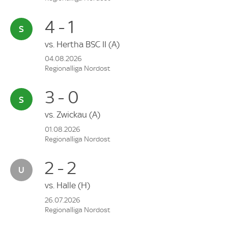
4 - 1
vs.
Hertha BSC II
(A)
04.08.2026
Regionalliga Nordost
3 - 0
vs.
Zwickau
(A)
01.08.2026
Regionalliga Nordost
2 - 2
vs.
Halle
(H)
26.07.2026
Regionalliga Nordost