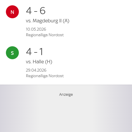
4 - 6
vs.
Magdeburg II
(A)
10.05.2026
Regionalliga Nordost
4 - 1
vs.
Halle
(H)
29.04.2026
Regionalliga Nordost