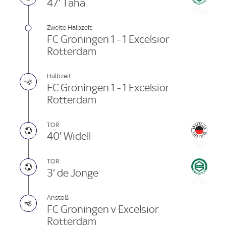
47' Taha
Zweite Halbzeit
FC Groningen 1 - 1 Excelsior
Rotterdam
Halbzeit
FC Groningen 1 - 1 Excelsior
Rotterdam
TOR
40' Widell
TOR
3' de Jonge
Anstoß
FC Groningen v Excelsior
Rotterdam