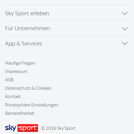
Sky Sport erleben
Für Unternehmen
App & Services
Häufige Fragen
Impressum
AGB
Datenschutz & Cookies
Kontakt
Privatsphäre-Einstellungen
Barrierefreiheit
© 2026 Sky Sport