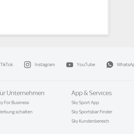
TikTok
Instagram
YouTube
WhatsA
ür Unternehmen
App & Services
ky For Business
Sky Sport App
erbung schalten
Sky Sportsbar Finder
Sky Kundenbereich