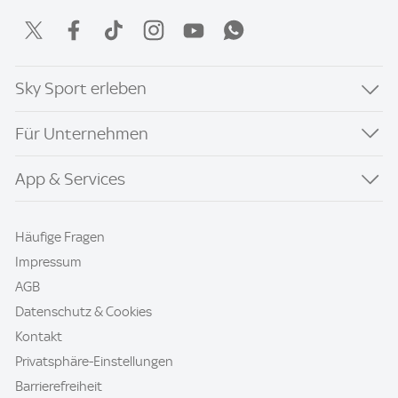
Sky Sport erleben
Für Unternehmen
App & Services
Häufige Fragen
Impressum
AGB
Datenschutz & Cookies
Kontakt
Privatsphäre-Einstellungen
Barrierefreiheit