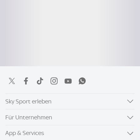
Sky Sport erleben
Für Unternehmen
App & Services