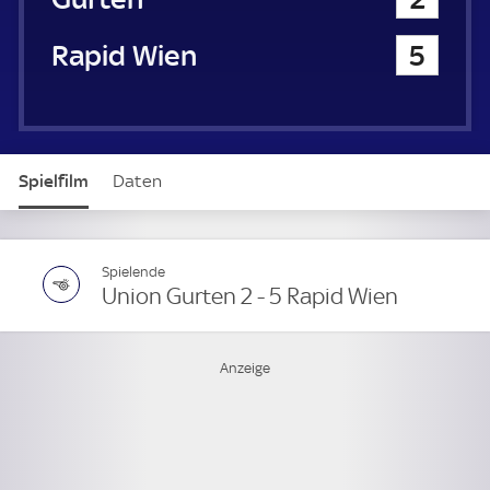
Rapid Wien
5
Spielfilm
Daten
Spielende
Union Gurten 2 - 5 Rapid Wien