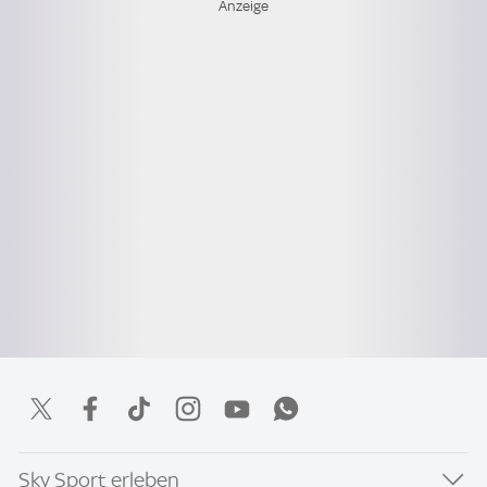
Sky Sport erleben