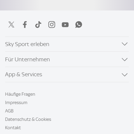
Sky Sport erleben
Für Unternehmen
App & Services
Häufige Fragen
Impressum
AGB
Datenschutz & Cookies
Kontakt