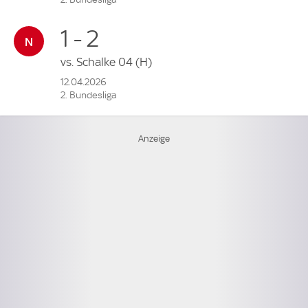
1 - 2
vs.
Schalke 04
(H)
12.04.2026
2. Bundesliga