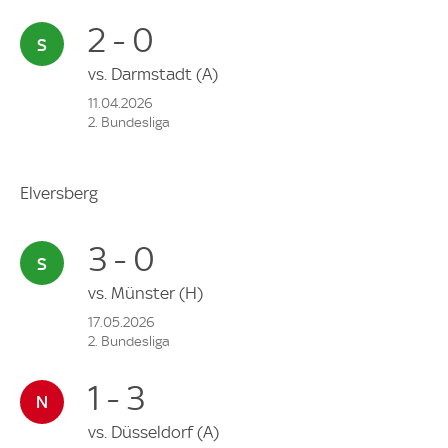
2 - 0
vs.
Darmstadt
(A)
11.04.2026
2. Bundesliga
Elversberg
3 - 0
vs.
Münster
(H)
17.05.2026
2. Bundesliga
1 - 3
vs.
Düsseldorf
(A)