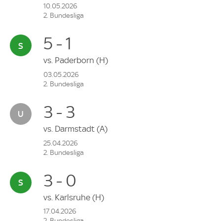
10.05.2026
2. Bundesliga
5 - 1
vs.
Paderborn
(H)
03.05.2026
2. Bundesliga
3 - 3
vs.
Darmstadt
(A)
25.04.2026
2. Bundesliga
3 - 0
vs.
Karlsruhe
(H)
17.04.2026
2. Bundesliga