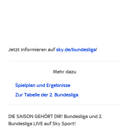
Jetzt informieren auf
sky.de/bundesliga
!
Mehr dazu
Spielplan und Ergebnisse
Zur Tabelle der 2. Bundesliga
DIE SAISON GEHÖRT DIR! Bundesliga und 2.
Bundesliga LIVE auf Sky Sport!