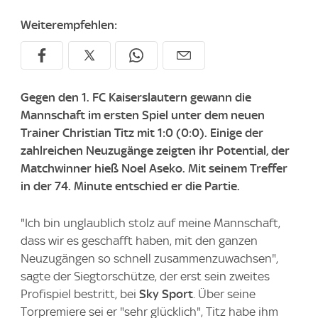
Weiterempfehlen:
Gegen den 1. FC Kaiserslautern gewann die
Mannschaft im ersten Spiel unter dem neuen
Trainer Christian Titz mit 1:0 (0:0). Einige der
zahlreichen Neuzugänge zeigten ihr Potential, der
Matchwinner hieß Noel Aseko. Mit seinem Treffer
in der 74. Minute entschied er die Partie.
"Ich bin unglaublich stolz auf meine Mannschaft,
dass wir es geschafft haben, mit den ganzen
Neuzugängen so schnell zusammenzuwachsen",
sagte der Siegtorschütze, der erst sein zweites
Profispiel bestritt, bei
Sky Sport
. Über seine
Torpremiere sei er "sehr glücklich", Titz habe ihm