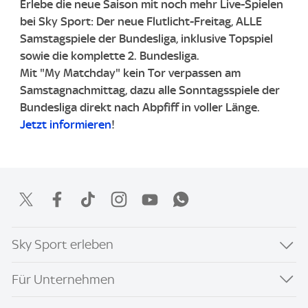
Erlebe die neue Saison mit noch mehr Live-Spielen
bei Sky Sport: Der neue Flutlicht-Freitag, ALLE
Samstagspiele der Bundesliga, inklusive Topspiel
sowie die komplette 2. Bundesliga.
Mit "My Matchday" kein Tor verpassen am
Samstagnachmittag, dazu alle Sonntagsspiele der
Bundesliga direkt nach Abpfiff in voller Länge.
Jetzt informieren
!
Sky Sport erleben
Für Unternehmen