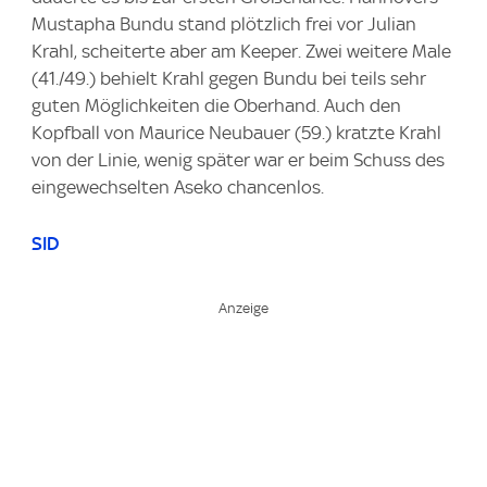
Mustapha Bundu stand plötzlich frei vor Julian
Krahl, scheiterte aber am Keeper. Zwei weitere Male
(41./49.) behielt Krahl gegen Bundu bei teils sehr
guten Möglichkeiten die Oberhand. Auch den
Kopfball von Maurice Neubauer (59.) kratzte Krahl
von der Linie, wenig später war er beim Schuss des
eingewechselten Aseko chancenlos.
SID