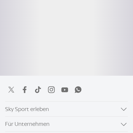
Sky Sport erleben
Für Unternehmen