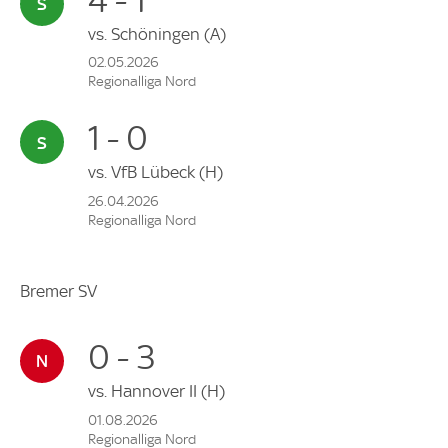
vs.
Schöningen
(A)
02.05.2026
Regionalliga Nord
1 - 0
vs.
VfB Lübeck
(H)
26.04.2026
Regionalliga Nord
Bremer SV
0 - 3
vs.
Hannover II
(H)
01.08.2026
Regionalliga Nord