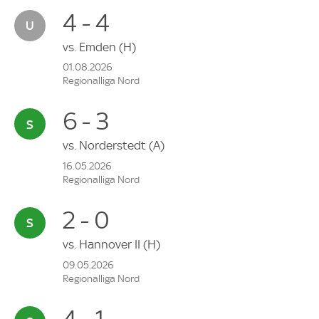
4 - 4
vs.
Emden
(H)
01.08.2026
Regionalliga Nord
6 - 3
vs.
Norderstedt
(A)
16.05.2026
Regionalliga Nord
2 - 0
vs.
Hannover II
(H)
09.05.2026
Regionalliga Nord
4 - 1