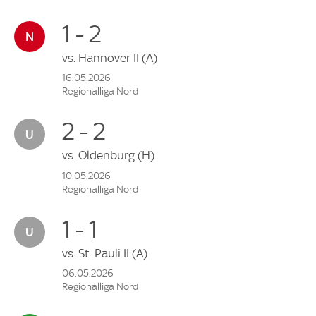
1 - 2
vs.
Hannover II
(A)
16.05.2026
Regionalliga Nord
2 - 2
vs.
Oldenburg
(H)
10.05.2026
Regionalliga Nord
1 - 1
vs.
St. Pauli II
(A)
06.05.2026
Regionalliga Nord