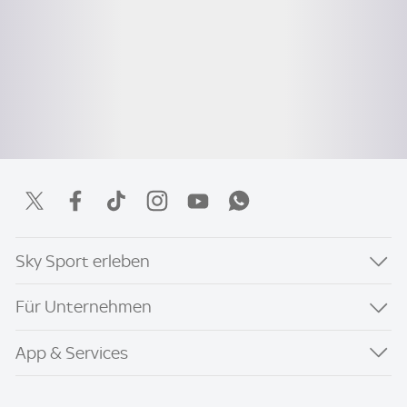
Sky Sport erleben
Für Unternehmen
App & Services