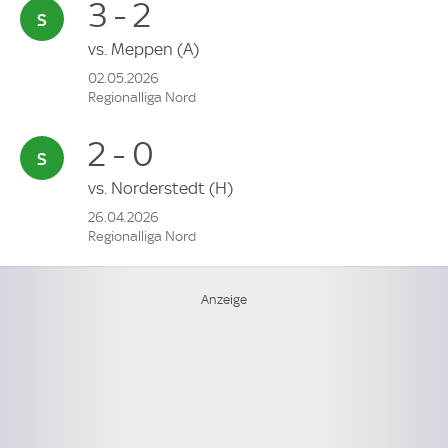
3 - 2
vs.
Meppen
(A)
02.05.2026
Regionalliga Nord
2 - 0
vs.
Norderstedt
(H)
26.04.2026
Regionalliga Nord