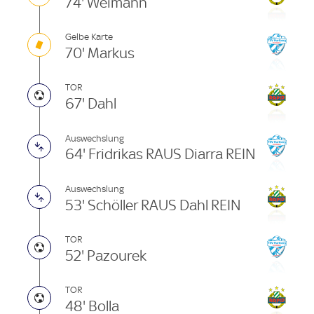
74' Weimann
Gelbe Karte
70' Markus
TOR
67' Dahl
Auswechslung
64' Fridrikas RAUS Diarra REIN
Auswechslung
53' Schöller RAUS Dahl REIN
TOR
52' Pazourek
TOR
48' Bolla