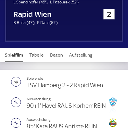
u
4
5
L Spendlhofer (
45'
)
L Pazourek (
52'
)
e
5
2
Rapid Wien
2
r
.
.
m
m
4
6
B Bolla (
47'
)
P Dahl (
67'
)
i
i
7
7
n
n
.
.
u
u
m
m
t
t
i
i
e
e
n
n
Spielfilm
Tabelle
Daten
Aufstellung
u
u
t
t
e
e
Live
Spielende
TSV Hartberg 2 - 2 Rapid Wien
Auswechslung
90+1' Havel RAUS Korherr REIN
Auswechslung
85' Kara RAUS Antiste REIN