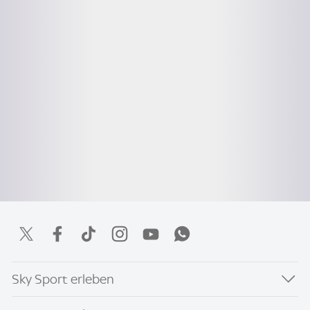
Sky Sport erleben