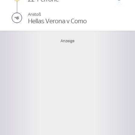
Anstoß
Hellas Verona v Como