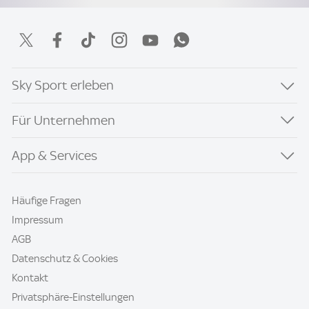
Sky Sport erleben
Für Unternehmen
App & Services
Häufige Fragen
Impressum
AGB
Datenschutz & Cookies
Kontakt
Privatsphäre-Einstellungen