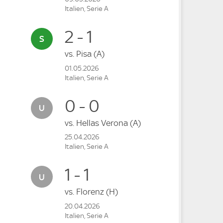
Italien, Serie A
2 - 1
vs.
Pisa
(A)
01.05.2026
Italien, Serie A
0 - 0
vs.
Hellas Verona
(A)
25.04.2026
Italien, Serie A
1 - 1
vs.
Florenz
(H)
20.04.2026
Italien, Serie A