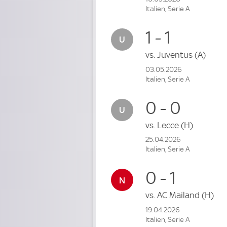
Italien, Serie A
1 - 1
vs.
Juventus
(A)
03.05.2026
Italien, Serie A
0 - 0
vs.
Lecce
(H)
25.04.2026
Italien, Serie A
0 - 1
vs.
AC Mailand
(H)
19.04.2026
Italien, Serie A