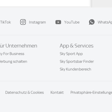
TikTok
Instagram
YouTube
WhatsA
ür Unternehmen
App & Services
ky For Business
Sky Sport App
erbung schalten
Sky Sportsbar Finder
Sky Kundenbereich
Datenschutz & Cookies
Kontakt
Privatsphäre-Einstellung