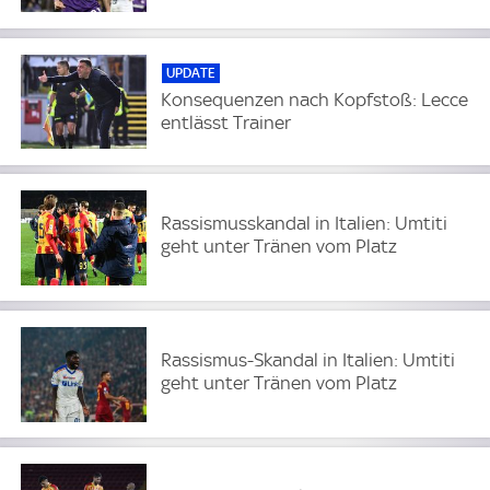
UPDATE
Konsequenzen nach Kopfstoß: Lecce
entlässt Trainer
Rassismusskandal in Italien: Umtiti
geht unter Tränen vom Platz
Rassismus-Skandal in Italien: Umtiti
geht unter Tränen vom Platz