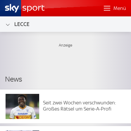
Menü
LECCE
Seit zwei Wochen verschwunden:
Großes Rätsel um Serie-A-Profi