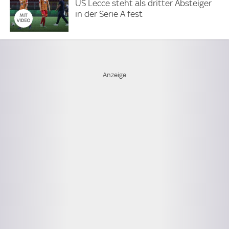
US Lecce steht als dritter Absteiger
in der Serie A fest