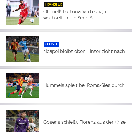
TRANSFER
Offiziell! Fortuna-Verteidiger
wechselt in die Serie A
UPDATE
Neapel bleibt oben - Inter zieht nach
Hummels spielt bei Roma-Sieg durch
Gosens schießt Florenz aus der Krise