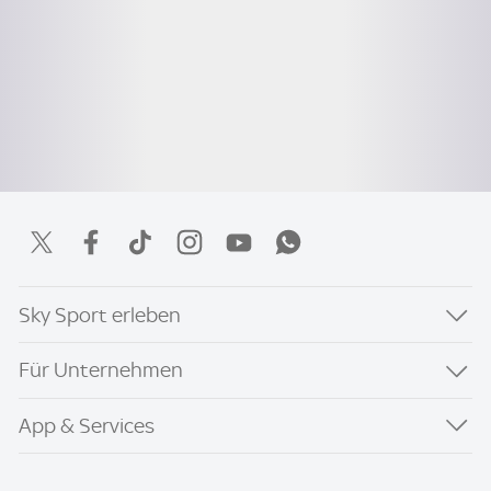
Sky Sport erleben
Für Unternehmen
App & Services