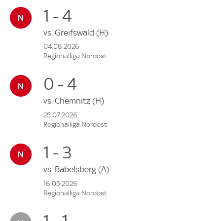
1 - 4
vs.
Greifswald
(H)
04.08.2026
Regionalliga Nordost
0 - 4
vs.
Chemnitz
(H)
25.07.2026
Regionalliga Nordost
1 - 3
vs.
Babelsberg
(A)
16.05.2026
Regionalliga Nordost
1 - 1