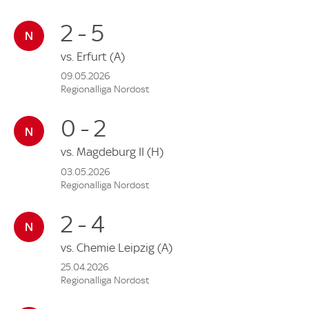
2 - 5
vs.
Erfurt
(A)
09.05.2026
Regionalliga Nordost
0 - 2
vs.
Magdeburg II
(H)
03.05.2026
Regionalliga Nordost
2 - 4
vs.
Chemie Leipzig
(A)
25.04.2026
Regionalliga Nordost