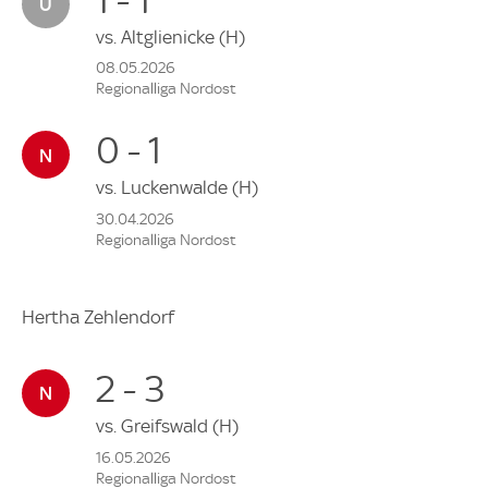
vs.
Altglienicke
(H)
08.05.2026
Regionalliga Nordost
0 - 1
vs.
Luckenwalde
(H)
30.04.2026
Regionalliga Nordost
Hertha Zehlendorf
2 - 3
vs.
Greifswald
(H)
16.05.2026
Regionalliga Nordost