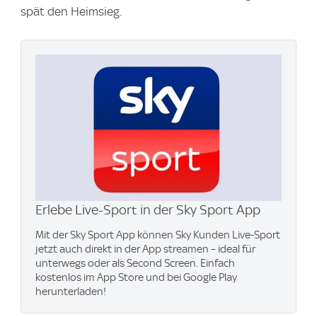
spät den Heimsieg.
Erlebe Live-Sport in der Sky Sport App
Mit der Sky Sport App können Sky Kunden Live-Sport
jetzt auch direkt in der App streamen – ideal für
unterwegs oder als Second Screen. Einfach
kostenlos im App Store und bei Google Play
herunterladen!