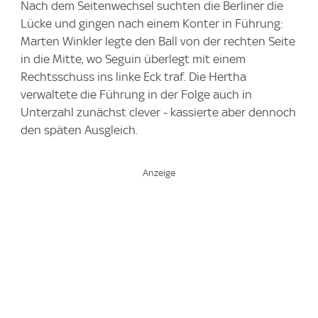
Nach dem Seitenwechsel suchten die Berliner die
Lücke und gingen nach einem Konter in Führung:
Marten Winkler legte den Ball von der rechten Seite
in die Mitte, wo Seguin überlegt mit einem
Rechtsschuss ins linke Eck traf. Die Hertha
verwaltete die Führung in der Folge auch in
Unterzahl zunächst clever - kassierte aber dennoch
den späten Ausgleich.