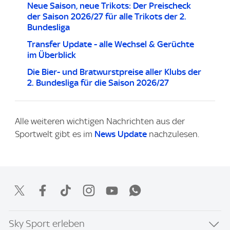
Neue Saison, neue Trikots: Der Preischeck
der Saison 2026/27 für alle Trikots der 2.
Bundesliga
Transfer Update - alle Wechsel & Gerüchte
im Überblick
Die Bier- und Bratwurstpreise aller Klubs der
2. Bundesliga für die Saison 2026/27
Alle weiteren wichtigen Nachrichten aus der
Sportwelt gibt es im
News Update
nachzulesen.
Sky Sport erleben