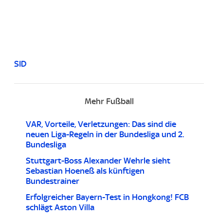
SID
Mehr Fußball
VAR, Vorteile, Verletzungen: Das sind die
neuen Liga-Regeln in der Bundesliga und 2.
Bundesliga
Stuttgart-Boss Alexander Wehrle sieht
Sebastian Hoeneß als künftigen
Bundestrainer
Erfolgreicher Bayern-Test in Hongkong! FCB
schlägt Aston Villa