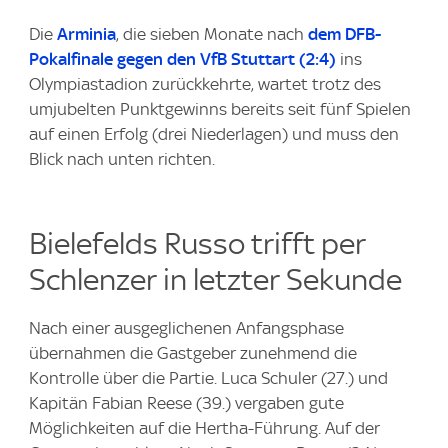
Die
Arminia
, die sieben Monate nach
dem DFB-
Pokalfinale gegen den VfB Stuttart (2:4)
ins
Olympiastadion zurückkehrte, wartet trotz des
umjubelten Punktgewinns bereits seit fünf Spielen
auf einen Erfolg (drei Niederlagen) und muss den
Blick nach unten richten.
Bielefelds Russo trifft per
Schlenzer in letzter Sekunde
Nach einer ausgeglichenen Anfangsphase
übernahmen die Gastgeber zunehmend die
Kontrolle über die Partie. Luca Schuler (27.) und
Kapitän Fabian Reese (39.) vergaben gute
Möglichkeiten auf die Hertha-Führung. Auf der