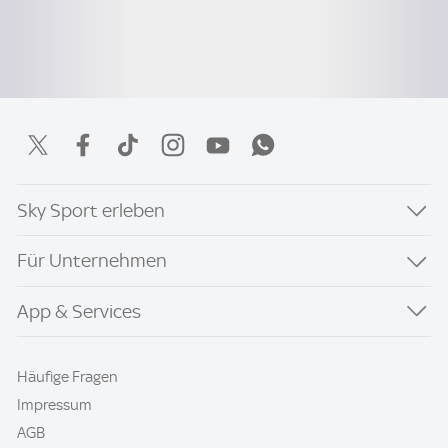
Sky Sport erleben
Für Unternehmen
App & Services
Häufige Fragen
Impressum
AGB