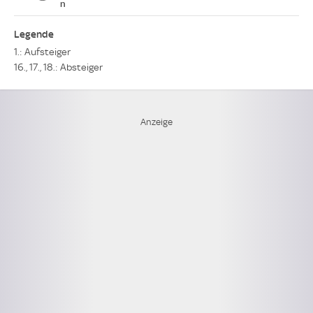
n
Legende
1.: Aufsteiger
16., 17., 18.: Absteiger