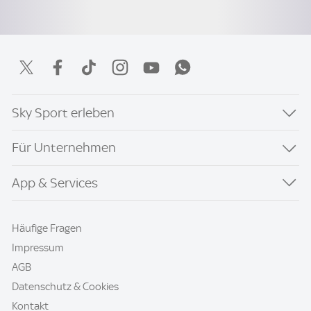
Sky Sport erleben
Für Unternehmen
App & Services
Häufige Fragen
Impressum
AGB
Datenschutz & Cookies
Kontakt