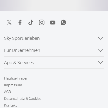
Sky Sport erleben
Für Unternehmen
App & Services
Häufige Fragen
Impressum
AGB
Datenschutz & Cookies
Kontakt