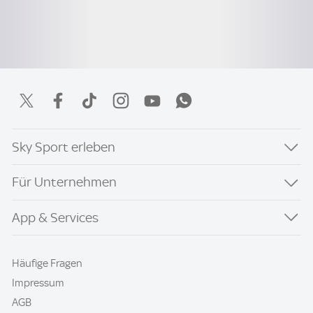
Sky Sport erleben
Für Unternehmen
App & Services
Häufige Fragen
Impressum
AGB