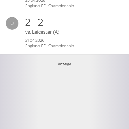
25.04.2026
England, EFL Championship
2 - 2
vs.
Leicester
(A)
21.04.2026
England, EFL Championship