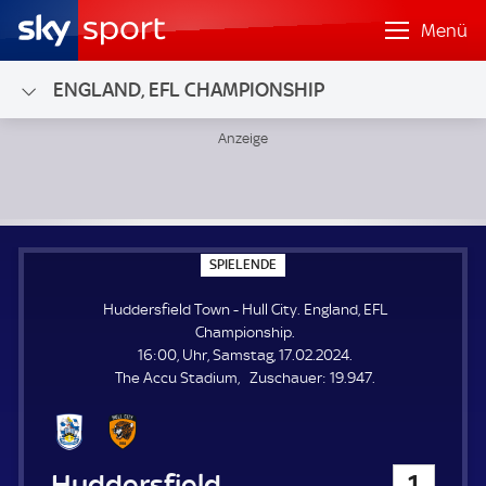
Menü
ENGLAND, EFL CHAMPIONSHIP
Huddersfield Town - Hull City; England, EFL Championship
S
SPIELENDE
P
I
Huddersfield Town - Hull City. England, EFL
E
L
Championship.
E
16:00, Uhr, Samstag, 17.02.2024.
N
D
Z
The Accu Stadium
Zuschauer:
19.947.
E
u
s
c
h
Huddersfield Town
1