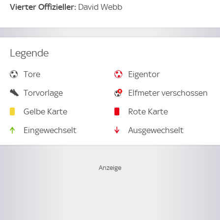
Vierter Offizieller:
David Webb
Legende
Tore
Eigentor
Torvorlage
Elfmeter verschossen
Gelbe Karte
Rote Karte
Eingewechselt
Ausgewechselt