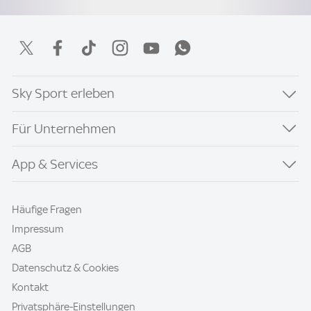
Sky Sport erleben
Für Unternehmen
App & Services
Häufige Fragen
Impressum
AGB
Datenschutz & Cookies
Kontakt
Privatsphäre-Einstellungen