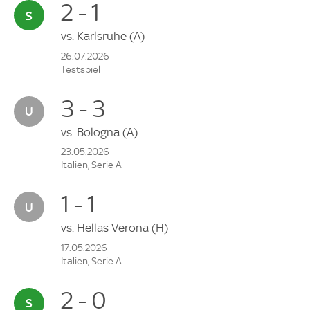
2 - 1
vs.
Karlsruhe
(A)
26.07.2026
Testspiel
3 - 3
vs.
Bologna
(A)
23.05.2026
Italien, Serie A
1 - 1
vs.
Hellas Verona
(H)
17.05.2026
Italien, Serie A
2 - 0