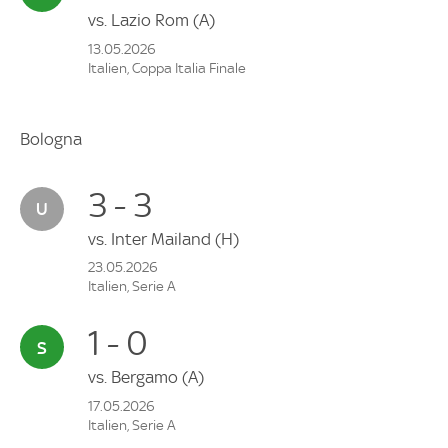
vs.
Lazio Rom
(A)
13.05.2026
Italien, Coppa Italia Finale
Bologna
3 - 3
vs.
Inter Mailand
(H)
23.05.2026
Italien, Serie A
1 - 0
vs.
Bergamo
(A)
17.05.2026
Italien, Serie A