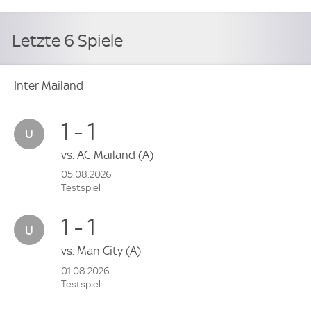
Letzte 6 Spiele
Inter Mailand
1 - 1
vs.
AC Mailand
(A)
05.08.2026
Testspiel
1 - 1
vs.
Man City
(A)
01.08.2026
Testspiel