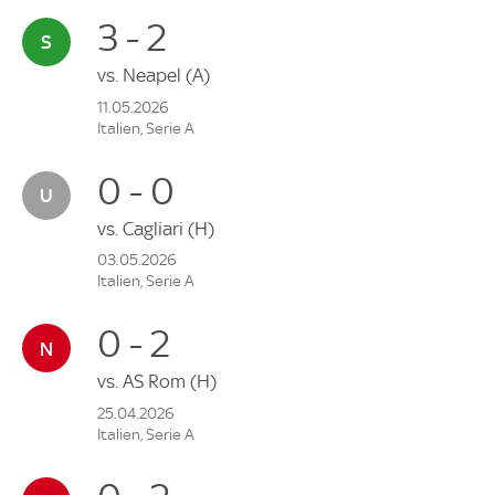
3 - 2
vs.
Neapel
(A)
11.05.2026
Italien, Serie A
0 - 0
vs.
Cagliari
(H)
03.05.2026
Italien, Serie A
0 - 2
vs.
AS Rom
(H)
25.04.2026
Italien, Serie A