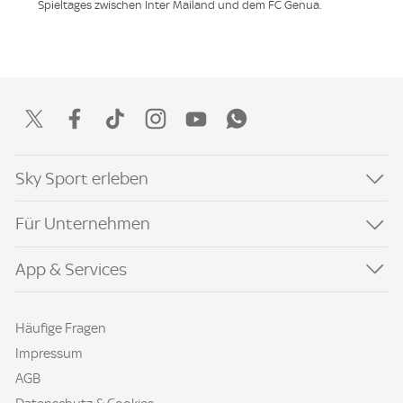
Spieltages zwischen Inter Mailand und dem FC Genua.
Sky Sport erleben
Für Unternehmen
App & Services
Häufige Fragen
Impressum
AGB