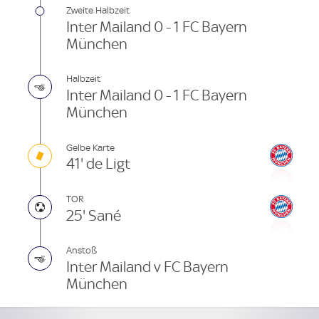
Zweite Halbzeit
Inter Mailand 0 - 1 FC Bayern
München
Halbzeit
Inter Mailand 0 - 1 FC Bayern
München
Gelbe Karte
41' de Ligt
TOR
25' Sané
Anstoß
Inter Mailand v FC Bayern
München