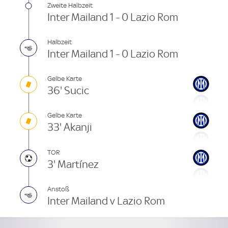
Zweite Halbzeit
Inter Mailand 1 - 0 Lazio Rom
Halbzeit
Inter Mailand 1 - 0 Lazio Rom
Gelbe Karte
36' Sucic
Gelbe Karte
33' Akanji
TOR
3' Martínez
Anstoß
Inter Mailand v Lazio Rom