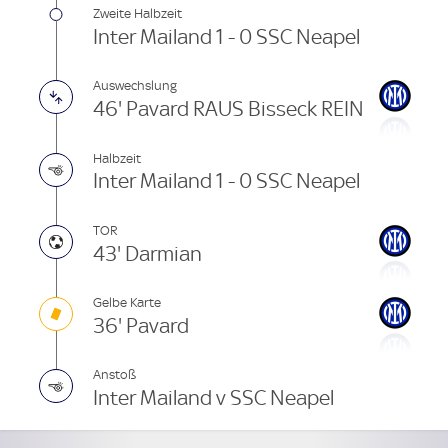
Zweite Halbzeit
Inter Mailand 1 - 0 SSC Neapel
Auswechslung
46' Pavard RAUS Bisseck REIN
Halbzeit
Inter Mailand 1 - 0 SSC Neapel
TOR
43' Darmian
Gelbe Karte
36' Pavard
Anstoß
Inter Mailand v SSC Neapel