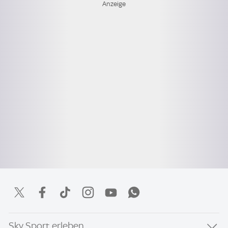
Sky Sport erleben