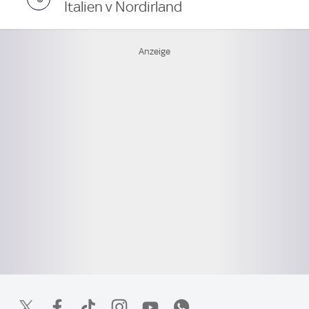
Italien v Nordirland