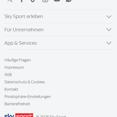
Sky Sport erleben
Für Unternehmen
App & Services
Häufige Fragen
Impressum
AGB
Datenschutz & Cookies
Kontakt
Privatsphäre-Einstellungen
Barrierefreiheit
© 2026 Sky Sport