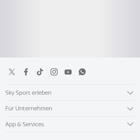
Sky Sport erleben
Für Unternehmen
App & Services