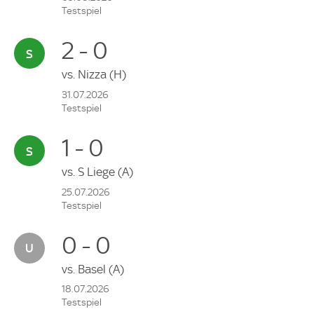
Testspiel
2 - 0
vs.
Nizza
(H)
31.07.2026
Testspiel
1 - 0
vs.
S Liege
(A)
25.07.2026
Testspiel
0 - 0
vs.
Basel
(A)
18.07.2026
Testspiel