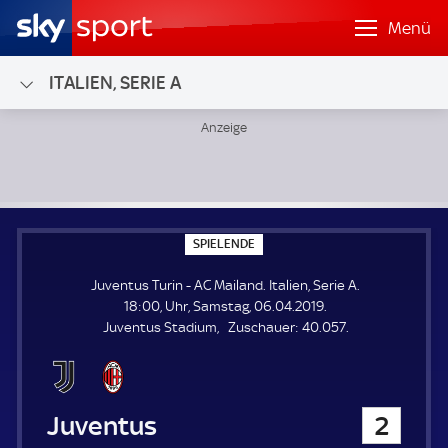
Menü
ITALIEN, SERIE A
Juventus Turin - AC Mailand; Italien, Serie A
S
SPIELENDE
P
I
Juventus Turin - AC Mailand. Italien, Serie A.
E
L
18:00, Uhr, Samstag, 06.04.2019.
E
Z
Juventus Stadium
Zuschauer:
40.057.
N
D
u
E
s
c
h
Juventus Turin
2
a