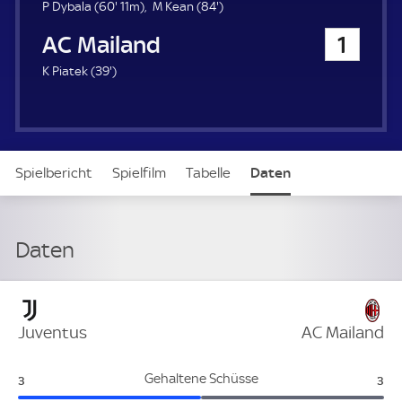
u
6
8
P Dybala (
60'
11m)
M Kean (
84'
)
e
0
4
AC Mailand
1
r
.
.
m
m
3
K Piatek (
39'
)
i
i
9
n
n
.
u
u
m
t
t
i
e
e
n
Spielbericht
Spielfilm
Tabelle
Daten
u
t
e
Aufstellung
Daten
Verteidigung
Juventus
AC Mailand
Juventus:
AC 
Gehaltene Schüsse
3
3