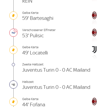
REIN
Gelbe Karte
59' Bartesaghi
Verschossener Elfmeter
53' Pulisic
Gelbe Karte
49' Locatelli
Zweite Halbzeit
Juventus Turin 0 - 0 AC Mailand
Halbzeit
Juventus Turin 0 - 0 AC Mailand
Gelbe Karte
44' Fofana