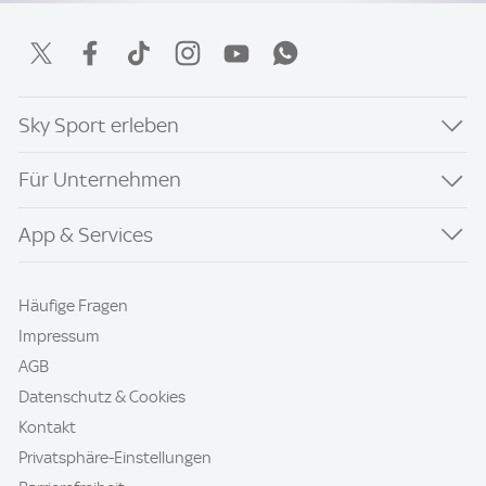
Sky Sport erleben
Für Unternehmen
App & Services
Häufige Fragen
Impressum
AGB
Datenschutz & Cookies
Kontakt
Privatsphäre-Einstellungen