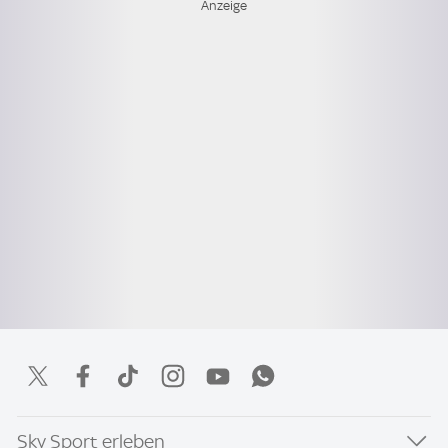
Sky Sport erleben