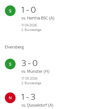
1 - 0
vs.
Hertha BSC
(A)
11.04.2026
2. Bundesliga
Elversberg
3 - 0
vs.
Münster
(H)
17.05.2026
2. Bundesliga
1 - 3
vs.
Düsseldorf
(A)