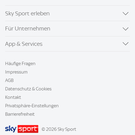
Sky Sport erleben
Für Unternehmen
App & Services
Häufige Fragen
Impressum
AGB
Datenschutz & Cookies
Kontakt
Privatsphäre-Einstellungen
Barrierefreiheit
© 2026 Sky Sport